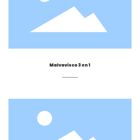
Malvavisco 3 en 1