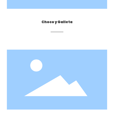
Choco y Galleta