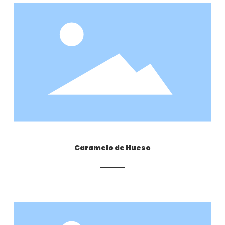
Caramelo de Hueso