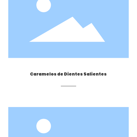
Caramelos de Dientes Salientes