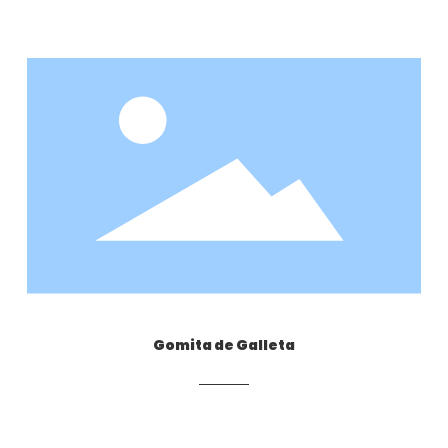
Gomita de Galleta