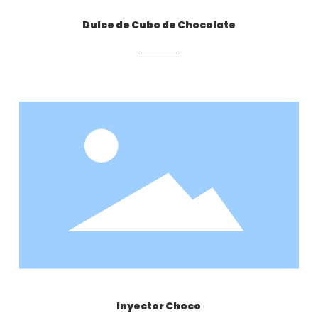
Dulce de Cubo de Chocolate
Inyector Choco