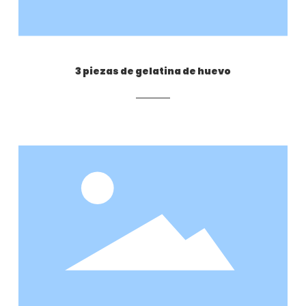
3 piezas de gelatina de huevo