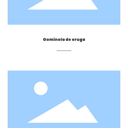
Gominola de oruga