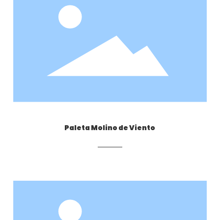
Paleta Molino de Viento