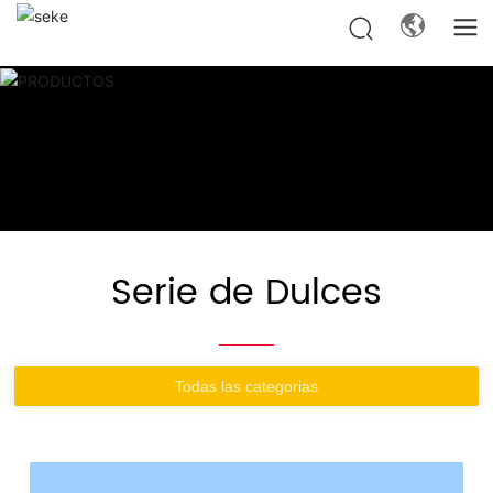
Serie de Dulces
Todas las categorias